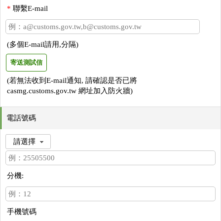
*
聯繫E-mail
(多個E-mail請用,分隔)
寄送測試信
(若無法收到E-mail通知, 請確認是否已將
casmg.customs.gov.tw 網址加入防火牆)
電話號碼
分機:
手機號碼