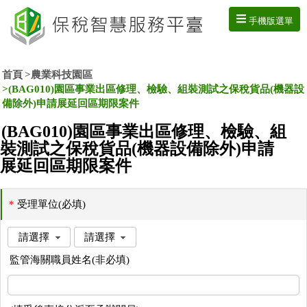
手機版選單
首頁
農業科技園區
(BAG010)園區事業出區修理、檢驗、組裝測試之保稅貨品(機器設
備除外)申請展延回區期限案件
(BAG010)園區事業出區修理、檢驗、組
裝測試之保稅貨品(機器設備除外)申請
展延回區期限案件
*
受理單位(必填)
監管海關職員姓名(非必填)